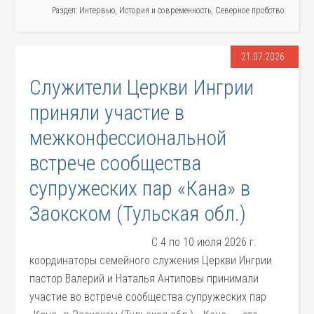
Раздел:
Интервью
,
История и современность
,
Северное пробство
21.07.2026
Служители Церкви Ингрии
приняли участие в
межконфессиональной
встрече сообщества
супружеских пар «Кана» в
Заокском (Тульская обл.)
С 4 по 10 июля 2026 г.
координаторы семейного служения Церкви Ингрии
пастор Валерий и Наталья Антиповы принимали
участие во встрече сообщества супружеских пар