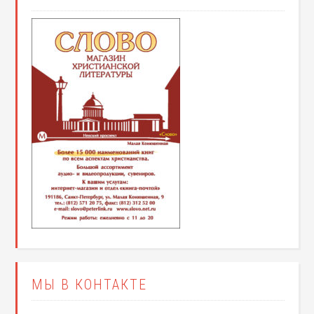
МЫ В КОНТАКТЕ