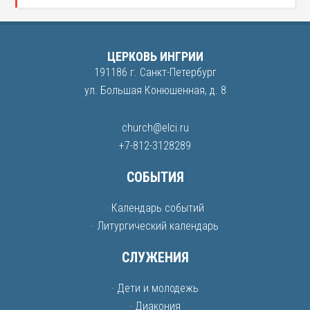
ЦЕРКОВЬ ИНГРИИ
191186 г. Санкт-Петербург
ул. Большая Конюшенная, д. 8
church@elci.ru
+7-812-3128289
СОБЫТИЯ
· Календарь событий
· Литургический календарь
СЛУЖЕНИЯ
· Дети и молодежь
· Диакония