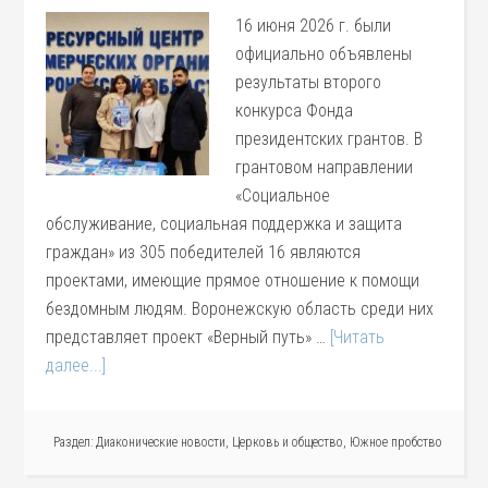
16 июня 2026 г. были
официально объявлены
результаты второго
конкурса Фонда
президентских грантов. В
грантовом направлении
«Социальное
обслуживание, социальная поддержка и защита
граждан» из 305 победителей 16 являются
проектами, имеющие прямое отношение к помощи
бездомным людям. Воронежскую область среди них
представляет проект «Верный путь» …
[Читать
далее...]
Раздел:
Диаконические новости
,
Церковь и общество
,
Южное пробство