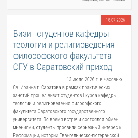
18.07.2026
Визит студентов кафедры
теологии и религиоведения
философского факультета
СГУ в Саратовский приход
13 июля 2026 г. в часовню
Св. Иоанна г. Саратова в рамках практических
занятий прошел визит студентов I курса кафедры
теологии и религиоведения философского
факультета Саратовского государственного
университета. Во время встречи состоялся обмен
мнениями, студенты проявили серьезный интерес к
Реформации, истории Евангелическо-лютеранской