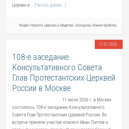
Церкви и …
[Читать далее...]
Раздел:
Новости
,
Церковь и общество
,
Экскурсии
,
Южное пробство
17.07.2026
108-е заседание
Консультативного Совета
Глав Протестантских Церквей
России в Москве
11 июля 2026 г. в Москве
состоялось 108-е заседание Консультативного
Совета Глав Протестантских Церквей России. Во
встрече приняли участие епископ Иван Лаптев и