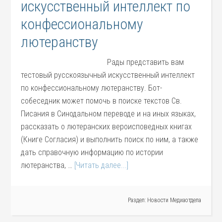
искусственный интеллект по
конфессиональному
лютеранству
Рады представить вам
тестовый русскоязычный искусственный интеллект
по конфессиональному лютеранству. Бот-
собеседник может помочь в поиске текстов Св.
Писания в Синодальном переводе и на иных языках,
рассказать о лютеранских вероисповедных книгах
(Книге Согласия) и выполнить поиск по ним, а также
дать справочную информацию по истории
лютеранства, …
[Читать далее...]
Раздел:
Новости Медиаотдела