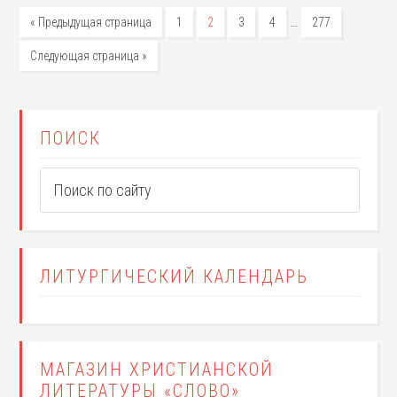
…
« Предыдущая страница
1
2
3
4
277
Следующая страница »
ПОИСК
ЛИТУРГИЧЕСКИЙ КАЛЕНДАРЬ
МАГАЗИН ХРИСТИАНСКОЙ
ЛИТЕРАТУРЫ «СЛОВО»