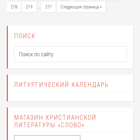
…
218
219
277
Следующая страница »
ПОИСК
ЛИТУРГИЧЕСКИЙ КАЛЕНДАРЬ
МАГАЗИН ХРИСТИАНСКОЙ
ЛИТЕРАТУРЫ «СЛОВО»