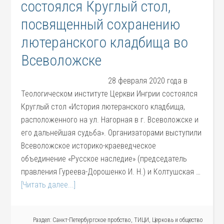
состоялся Круглый стол,
посвященный сохранению
лютеранского кладбища во
Всеволожске
28 февраля 2020 года в
Теологическом институте Церкви Ингрии состоялся
Круглый стол «История лютеранского кладбища,
расположенного на ул. Нагорная в г. Всеволожске и
его дальнейшая судьба». Организаторами выступили
Всеволожское историко-краеведческое
объединение «Русское наследие» (председатель
правления Гуреева-Дорошенко И. Н.) и Колтушская …
[Читать далее...]
Раздел:
Санкт-Петербургское пробство
,
ТИЦИ
,
Церковь и общество