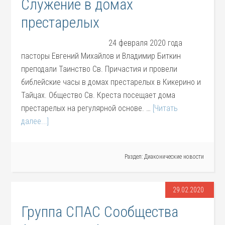
Служение в домах
престарелых
24 февраля 2020 года
пасторы Евгений Михайлов и Владимир Биткин
преподали Таинство Св. Причастия и провели
библейские часы в домах престарелых в Кикерино и
Тайцах. Общество Св. Креста посещает дома
престарелых на регулярной основе. …
[Читать
далее...]
Раздел:
Диаконические новости
29.02.2020
Группа СПАС Сообщества