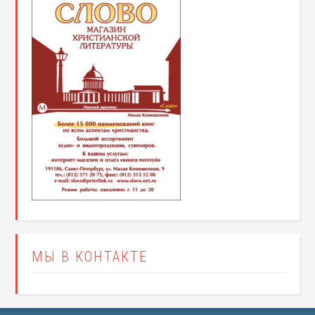
МЫ В КОНТАКТЕ