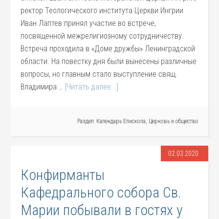
ректор Теологического института Церкви Ингрии
Иван Лаптев принял участие во встрече,
посвященной межрелигиозному сотрудничеству.
Встреча проходила в «Доме дружбы» Ленинградской
области. На повестку дня были вынесены различные
вопросы, но главным стало выступление свящ.
Владимира …
[Читать далее...]
Раздел:
Календарь Епископа
,
Церковь и общество
02.03.2020
Конфирманты
Кафедрального собора Св.
Марии побывали в гостях у