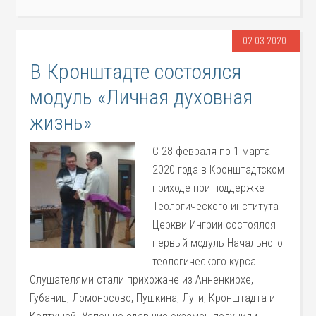
02.03.2020
В Кронштадте состоялся
модуль «Личная духовная
жизнь»
C 28 февраля по 1 марта
2020 года в Кронштадтском
приходе при поддержке
Теологического института
Церкви Ингрии состоялся
первый модуль Начального
теологического курса.
Слушателями стали прихожане из Анненкирхе,
Губаниц, Ломоносово, Пушкина, Луги, Кронштадта и