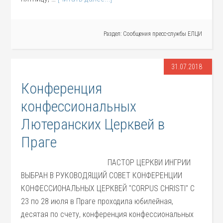
Раздел:
Сообщения пресс-службы ЕЛЦИ
31.07.2018
Конференция
конфессиональных
Лютеранских Церквей в
Праге
ПАСТОР ЦЕРКВИ ИНГРИИ
ВЫБРАН В РУКОВОДЯЩИЙ СОВЕТ КОНФЕРЕНЦИИ
КОНФЕССИОНАЛЬНЫХ ЦЕРКВЕЙ "CORPUS CHRISTI" С
23 по 28 июля в Праге проходила юбилейная,
десятая по счету, конференция конфессиональных