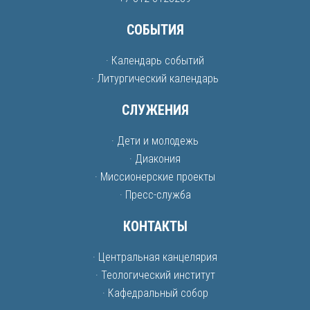
СОБЫТИЯ
· Календарь событий
· Литургический календарь
СЛУЖЕНИЯ
· Дети и молодежь
· Диакония
· Миссионерские проекты
· Пресс-служба
КОНТАКТЫ
· Центральная канцелярия
· Теологический институт
· Кафедральный собор