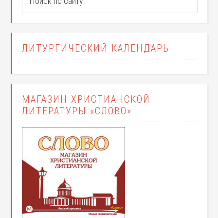
ЛИТУРГИЧЕСКИЙ КАЛЕНДАРЬ
МАГАЗИН ХРИСТИАНСКОЙ
ЛИТЕРАТУРЫ «СЛОВО»