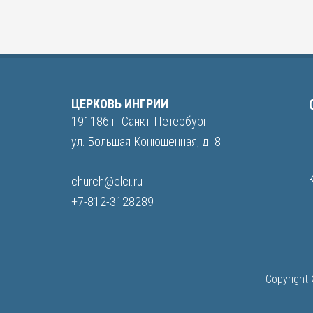
ЦЕРКОВЬ ИНГРИИ
191186 г. Санкт-Петербург
ул. Большая Конюшенная, д. 8
church@elci.ru
+7-812-3128289
Copyright