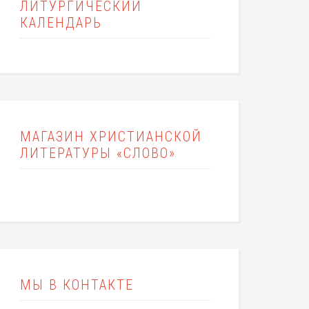
ЛИТУРГИЧЕСКИЙ
КАЛЕНДАРЬ
МАГАЗИН ХРИСТИАНСКОЙ
ЛИТЕРАТУРЫ «СЛОВО»
МЫ В КОНТАКТЕ