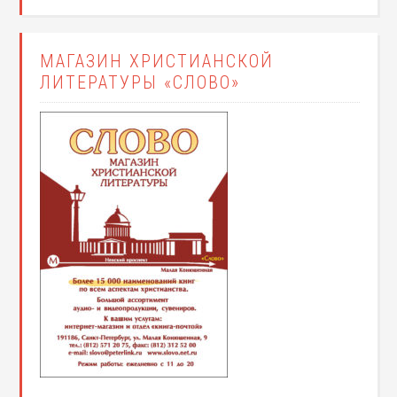
МАГАЗИН ХРИСТИАНСКОЙ
ЛИТЕРАТУРЫ «СЛОВО»