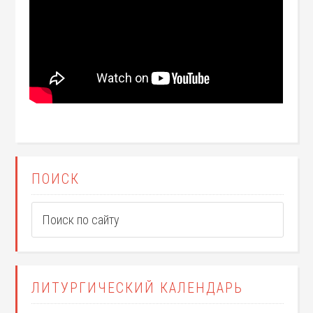
ПОИСК
ЛИТУРГИЧЕСКИЙ КАЛЕНДАРЬ