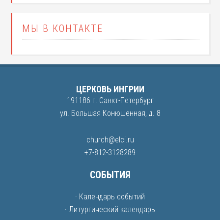
МЫ В КОНТАКТЕ
ЦЕРКОВЬ ИНГРИИ
191186 г. Санкт-Петербург
ул. Большая Конюшенная, д. 8
church@elci.ru
+7-812-3128289
СОБЫТИЯ
· Календарь событий
· Литургический календарь