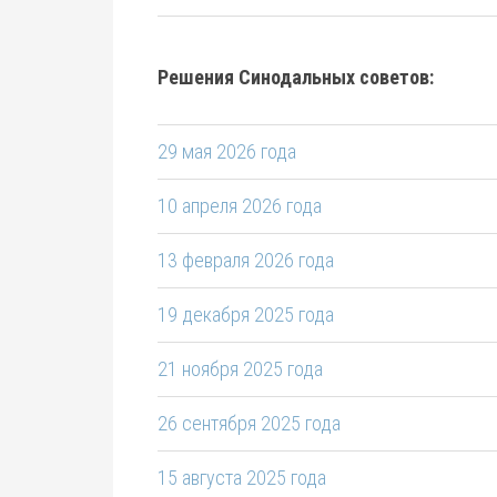
Решения Синодальных советов:
29 мая 2026 года
10 апреля 2026 года
13 февраля 2026 года
19 декабря 2025 года
21 ноября 2025 года
26 сентября 2025 года
15 августа 2025 года