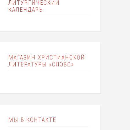
ЛИТУРГИЧЕСКИЙ
КАЛЕНДАРЬ
МАГАЗИН ХРИСТИАНСКОЙ
ЛИТЕРАТУРЫ «СЛОВО»
МЫ В КОНТАКТЕ