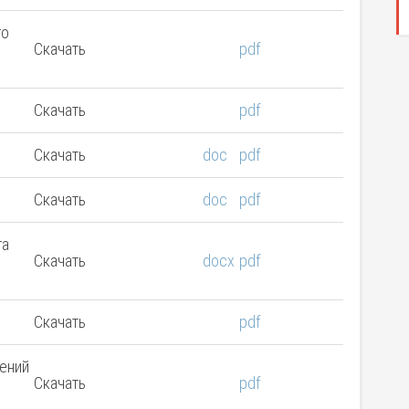
го
Скачать
pdf
Скачать
pdf
Скачать
doc
pdf
Скачать
doc
pdf
та
Скачать
docx
pdf
Скачать
pdf
ений
Скачать
pdf