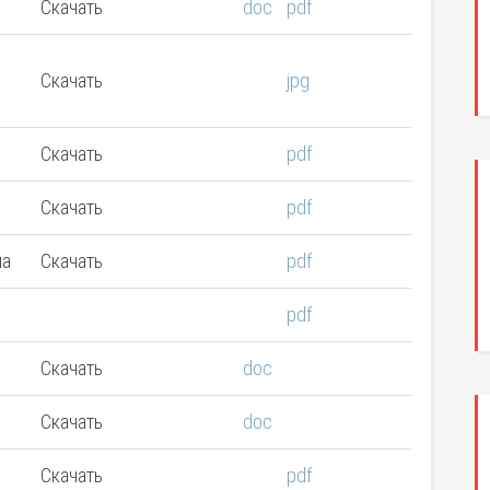
Скачать
doc
pdf
Скачать
jpg
Скачать
pdf
Скачать
pdf
па
Скачать
pdf
pdf
Скачать
doc
Скачать
doc
Скачать
pdf