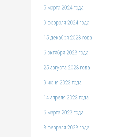
5 марта 2024 года
9 февраля 2024 года
15 декабря 2023 года
6 октября 2023 года
25 августа 2023 года
9 июня 2023 года
14 апреля 2023 года
6 марта 2023 года
3 февраля 2023 года