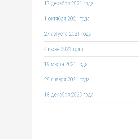
17 декабря 2021 года
1 октября 2021 года
27 августа 2021 года
4 июня 2021 года
19 марта 2021 года
29 января 2021 года
18 декабря 2020 года