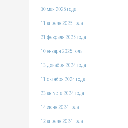
30 мая 2025 года
11 апреля 2025 года
21 февраля 2025 года
10 января 2025 года
13 декабря 2024 года
11 октября 2024 года
23 августа 2024 года
14 июня 2024 года
12 апреля 2024 года