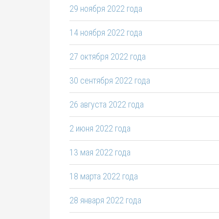
29 ноября 2022 года
14 ноября 2022 года
27 октября 2022 года
30 сентября 2022 года
26 августа 2022 года
2 июня 2022 года
13 мая 2022 года
18 марта 2022 года
28 января 2022 года