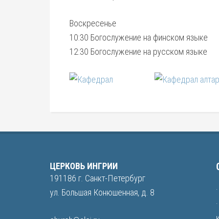
Воскресенье
10:30 Богослужение на финском языке
12:30 Богослужение на русском языке
ЦЕРКОВЬ ИНГРИИ
191186 г. Санкт-Петербург
ул. Большая Конюшенная, д. 8