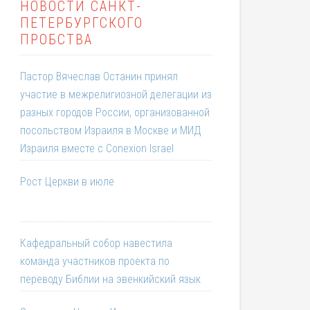
НОВОСТИ САНКТ-
ПЕТЕРБУРГСКОГО
ПРОБСТВА
Пастор Вячеслав Останин принял
участие в межрелигиозной делегации из
разных городов России, организованной
посольством Израиля в Москве и МИД
Израиля вместе с Conexion Israel
Рост Церкви в июле
Кафедральный собор навестила
команда участников проекта по
переводу Библии на эвенкийский язык