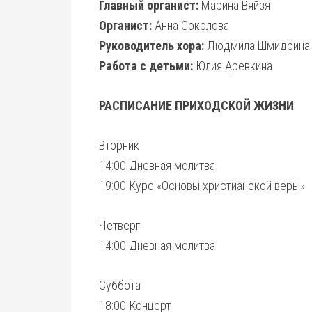
Главный органист:
Марина Вяйзя
Органист:
Анна Соколова
Руководитель хора:
Людмила Шмидрина
Работа с детьми:
Юлия Аревкина
РАСПИСАНИЕ ПРИХОДСКОЙ ЖИЗНИ
Вторник
14:00 Дневная молитва
19:00 Курс «Основы христианской веры»
Четверг
14:00 Дневная молитва
Суббота
18:00 Концерт