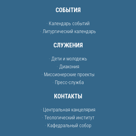
СОБЫТИЯ
· Календарь событий
· Литургический календарь
СЛУЖЕНИЯ
· Дети и молодежь
· Диакония
· Миссионерские проекты
· Пресс-служба
КОНТАКТЫ
· Центральная канцелярия
· Теологический институт
· Кафедральный собор