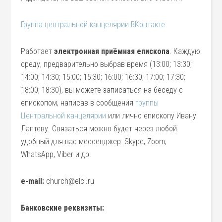
Группа центральной канцелярии ВКонтакте
Работает
электронная приёмная епископа
. Каждую
среду, предварительно выбрав время (13:00; 13:30;
14:00; 14:30; 15:00; 15:30; 16:00; 16:30; 17:00; 17:30;
18:00; 18:30), вы можете записаться на беседу с
епископом, написав в сообщения
группы
Центральной канцелярии
или лично епископу Ивану
Лаптеву. Связаться можно будет через любой
удобный для вас мессенджер: Skype, Zoom,
WhatsApp, Viber и др.
e-mail:
church@elci.ru
Банковские реквизиты: