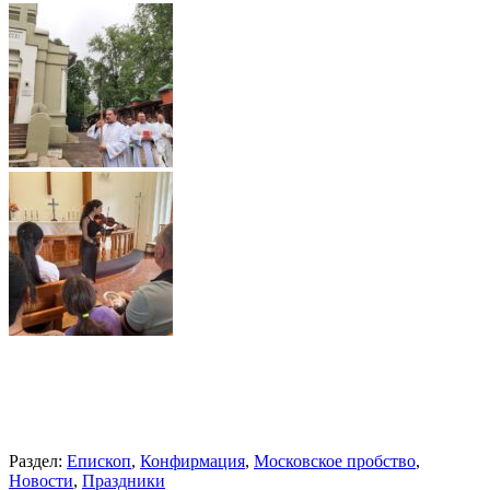
Раздел:
Епископ
,
Конфирмация
,
Московское пробство
,
Новости
,
Праздники