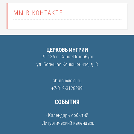
МЫ В КОНТАКТЕ
ЦЕРКОВЬ ИНГРИИ
191186 г. Санкт-Петербург
ул. Большая Конюшенная, д. 8
church@elci.ru
+7-812-3128289
СОБЫТИЯ
· Календарь событий
· Литургический календарь