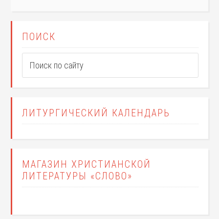
ПОИСК
ЛИТУРГИЧЕСКИЙ КАЛЕНДАРЬ
МАГАЗИН ХРИСТИАНСКОЙ
ЛИТЕРАТУРЫ «СЛОВО»