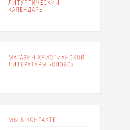
ЛИТУРГИЧЕСКИЙ
КАЛЕНДАРЬ
МАГАЗИН ХРИСТИАНСКОЙ
ЛИТЕРАТУРЫ «СЛОВО»
МЫ В КОНТАКТЕ