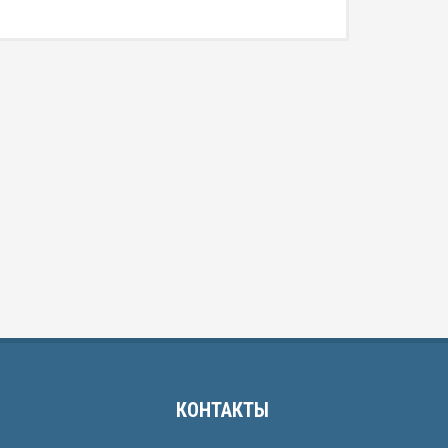
КОНТАКТЫ