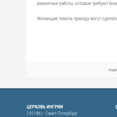
ремонтные работы, которые требуют боль
Желающие помочь приходу могут сделать
Разде
ЦЕРКОВЬ ИНГРИИ
191186 г. Санкт-Петербург