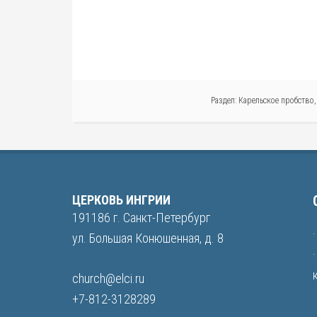
Раздел:
Карельское пробство
ЦЕРКОВЬ ИНГРИИ
191186 г. Санкт-Петербург
ул. Большая Конюшенная, д. 8
church@elci.ru
+7-812-3128289