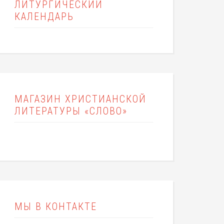
ЛИТУРГИЧЕСКИЙ
КАЛЕНДАРЬ
МАГАЗИН ХРИСТИАНСКОЙ
ЛИТЕРАТУРЫ «СЛОВО»
МЫ В КОНТАКТЕ