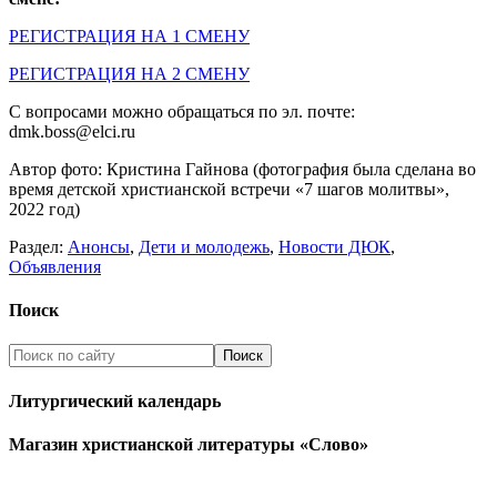
РЕГИСТРАЦИЯ НА 1 СМЕНУ
РЕГИСТРАЦИЯ НА 2 СМЕНУ
С вопросами можно обращаться по эл. почте:
dmk.boss@elci.ru
Автор фото: Кристина Гайнова (фотография была сделана во
время детской христианской встречи «7 шагов молитвы»,
2022 год)
Раздел:
Анонсы
,
Дети и молодежь
,
Новости ДЮК
,
Объявления
Поиск
Литургический календарь
Магазин христианской литературы «Слово»