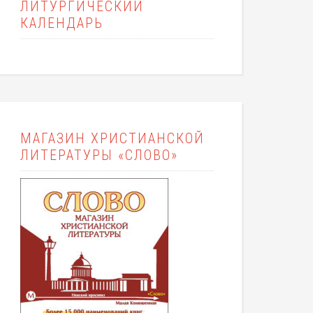
ЛИТУРГИЧЕСКИЙ
КАЛЕНДАРЬ
МАГАЗИН ХРИСТИАНСКОЙ
ЛИТЕРАТУРЫ «СЛОВО»