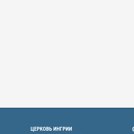
ЦЕРКОВЬ ИНГРИИ