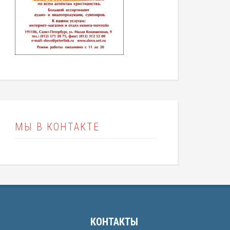
МЫ В КОНТАКТЕ
КОНТАКТЫ