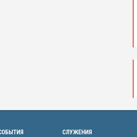
СОБЫТИЯ
СЛУЖЕНИЯ