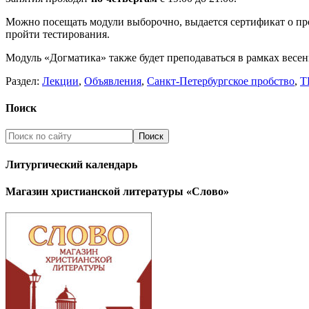
Можно посещать модули выборочно, выдается сертификат о про
пройти тестирования.
Модуль «Догматика» также будет преподаваться в рамках весе
Раздел:
Лекции
,
Объявления
,
Санкт-Петербургское пробство
,
Т
Поиск
Литургический календарь
Магазин христианской литературы «Слово»