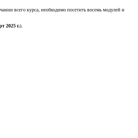
ании всего курса, необходимо посетить восемь модулей и
рт 2025 г.
).