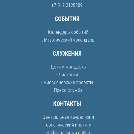
+7-812-3128289
СОБЫТИЯ
· Календарь событий
· Литургический календарь
СЛУЖЕНИЯ
· Дети и молодежь
· Диакония
· Миссионерские проекты
· Пресс-служба
КОНТАКТЫ
· Центральная канцелярия
· Теологический институт
· Кафедральный собор