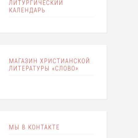
ЛИТУРГИЧЕСКИЙ
КАЛЕНДАРЬ
МАГАЗИН ХРИСТИАНСКОЙ
ЛИТЕРАТУРЫ «СЛОВО»
МЫ В КОНТАКТЕ