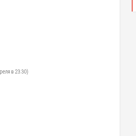
еля в 23:30)