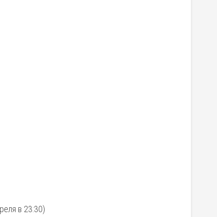
еля в 23:30)