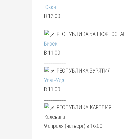
Юкки
В 13:00
__________
РЕСПУБЛИКА БАШКОРТОСТАН
Бирск
В 11:00
__________
РЕСПУБЛИКА БУРЯТИЯ
Улан-Удэ
В 11:00
__________
РЕСПУБЛИКА КАРЕЛИЯ
Калевала
9 апреля (четверг) в 16:00