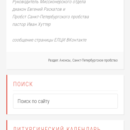
Руководитель Миссионерского отдела
диакон Евгений Раскатов и
Пробст Санкт-Петербургского пробства
пастор Иван Хуттер
сообщение страницы ЕЛЦИ ВКонтакте
Раздел:
Анонсы
,
Санкт-Петербургское пробство
ПОИСК
ЛИТУРГИЧЕСКИЙ КАЛЕНДАРЬ