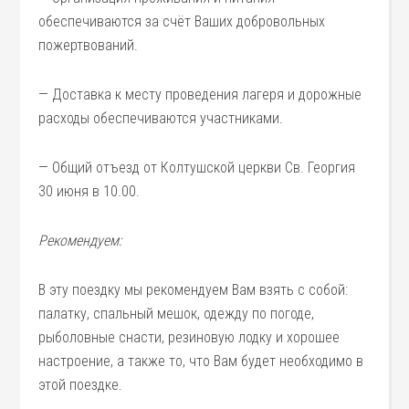
обеспечиваются за счёт Ваших добровольных
пожертвований.
— Доставка к месту проведения лагеря и дорожные
расходы обеспечиваются участниками.
— Общий отъезд от Колтушской церкви Св. Георгия
30 июня в 10.00.
Рекомендуем:
В эту поездку мы рекомендуем Вам взять с собой:
палатку, спальный мешок, одежду по погоде,
рыболовные снасти, резиновую лодку и хорошее
настроение, а также то, что Вам будет необходимо в
этой поездке.