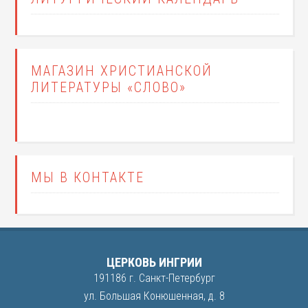
МАГАЗИН ХРИСТИАНСКОЙ
ЛИТЕРАТУРЫ «СЛОВО»
МЫ В КОНТАКТЕ
ЦЕРКОВЬ ИНГРИИ
191186 г. Санкт-Петербург
ул. Большая Конюшенная, д. 8