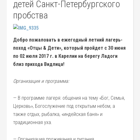
детей Санкт-Петербургского
пробства
Добро пожаловать в ежегодный летний лагерь-
поход «Отцы & Дети», который пройдет с 30 июня
по 02 июля 2017 г. в Карелии на берегу Ладоги
близ прихода Видлица!
Организация и программа:
— В программе лагеря: общения на тему «Бог, Семья,
Церковь», Богослужение под открытым небом, а
также отдых, рыбалка, «индейская баня» и
традиционная уха.
— Организация проживания и питания