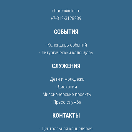
church@elci.ru
+7-812-3128289
СОБЫТИЯ
· Календарь событий
· Литургический календарь
СЛУЖЕНИЯ
· Дети и молодежь
· Диакония
· Миссионерские проекты
· Пресс-служба
КОНТАКТЫ
· Центральная канцелярия