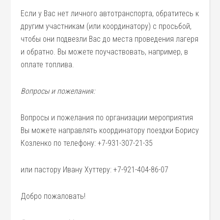
Если у Вас нет личного автотранспорта, обратитесь к
другим участникам (или координатору) с просьбой,
чтобы они подвезли Вас до места проведения лагеря
и обратно. Вы можете поучаствовать, например, в
оплате топлива.
Вопросы и пожелания:
Вопросы и пожелания по организации мероприятия
Вы можете направлять координатору поездки Борису
Козленко по телефону: +7-931-307-21-35
или пастору Ивану Хуттеру: +7-921-404-86-07
Добро пожаловать!