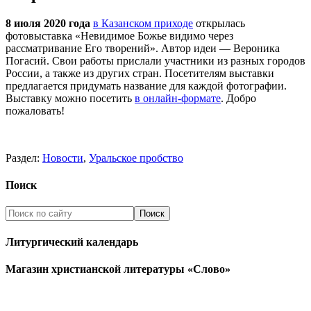
8 июля 2020 года
в Казанском приходе
открылась
фотовыставка «Невидимое Божье видимо через
рассматривание Его творений». Автор идеи — Вероника
Погасий. Свои работы прислали участники из разных городов
России, а также из других стран. Посетителям выставки
предлагается придумать название для каждой фотографии.
Выставку можно посетить
в онлайн-формате
. Добро
пожаловать!
Раздел:
Новости
,
Уральское пробство
Поиск
Литургический календарь
Магазин христианской литературы «Слово»