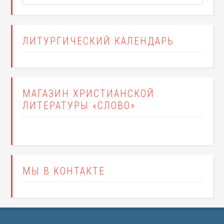
ЛИТУРГИЧЕСКИЙ КАЛЕНДАРЬ
МАГАЗИН ХРИСТИАНСКОЙ
ЛИТЕРАТУРЫ «СЛОВО»
МЫ В КОНТАКТЕ