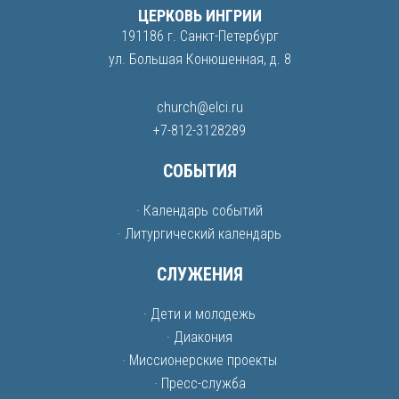
ЦЕРКОВЬ ИНГРИИ
191186 г. Санкт-Петербург
ул. Большая Конюшенная, д. 8
church@elci.ru
+7-812-3128289
СОБЫТИЯ
· Календарь событий
· Литургический календарь
СЛУЖЕНИЯ
· Дети и молодежь
· Диакония
· Миссионерские проекты
· Пресс-служба