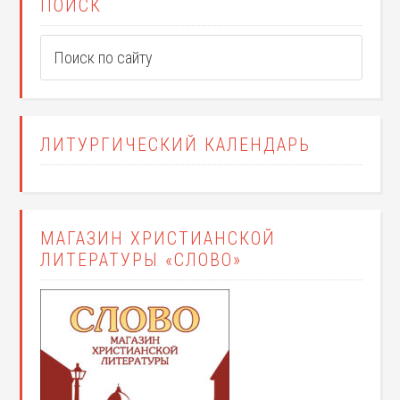
ПОИСК
ЛИТУРГИЧЕСКИЙ КАЛЕНДАРЬ
МАГАЗИН ХРИСТИАНСКОЙ
ЛИТЕРАТУРЫ «СЛОВО»