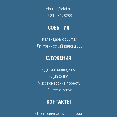
church@elci.ru
+7-812-3128289
СОБЫТИЯ
· Календарь событий
· Литургический календарь
СЛУЖЕНИЯ
· Дети и молодежь
· Диакония
· Миссионерские проекты
· Пресс-служба
КОНТАКТЫ
· Центральная канцелярия