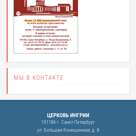
МЫ В КОНТАКТЕ
ЦЕРКОВЬ ИНГРИИ
191186 г. Санкт-Петербург
ул. Большая Конюшенная, д. 8