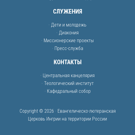
СЛУЖЕНИЯ
· Дети и молодежь
· Диакония
· Миссионерские проекты
· Пресс-служба
КОНТАКТЫ
· Центральная канцелярия
· Теологический институт
· Кафедральный собор
Copyright © 2026 · Евангелическо-лютеранская
Церковь Ингрии на территории России