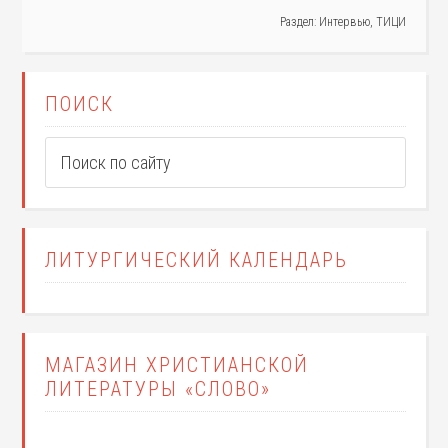
Раздел:
Интервью
,
ТИЦИ
ПОИСК
ЛИТУРГИЧЕСКИЙ КАЛЕНДАРЬ
МАГАЗИН ХРИСТИАНСКОЙ
ЛИТЕРАТУРЫ «СЛОВО»