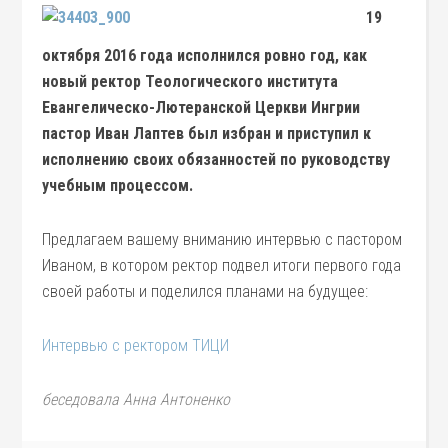
19
октября 2016 года исполнился ровно год, как
новый ректор Теологического института
Евангелическо-Лютеранской Церкви Ингрии
пастор Иван Лаптев был избран и приступил к
исполнению своих обязанностей по руководству
учебным процессом.
Предлагаем вашему вниманию интервью с пастором
Иваном, в котором ректор подвел итоги первого года
своей работы и поделился планами на будущее:
Интервью с ректором ТИЦИ
беседовала Анна Антоненко