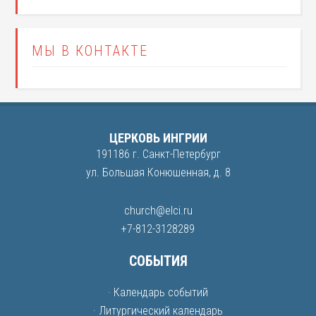
МЫ В КОНТАКТЕ
ЦЕРКОВЬ ИНГРИИ
191186 г. Санкт-Петербург
ул. Большая Конюшенная, д. 8
church@elci.ru
+7-812-3128289
СОБЫТИЯ
· Календарь событий
· Литургический календарь