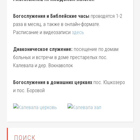
Богослужения и Библейские часы
проводятся 1-2
раза в месяц, а также в онлайн-формате.
Расписание и видеозаписи
здесь
Диаконическое служение:
посещение по домам
больных и встречи в доме престарелых пос.
Калевала и дер. Вокнаволок
Богослужения в домашних церквях
пос. Юшкозеро
и пос. Боровой
ПОИСК