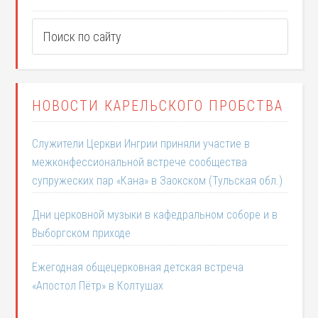
НОВОСТИ КАРЕЛЬСКОГО ПРОБСТВА
Служители Церкви Ингрии приняли участие в
межконфессиональной встрече сообщества
супружеских пар «Кана» в Заокском (Тульская обл.)
Дни церковной музыки в кафедральном соборе и в
Выборгском приходе
Ежегодная общецерковная детская встреча
«Апостол Пётр» в Колтушах