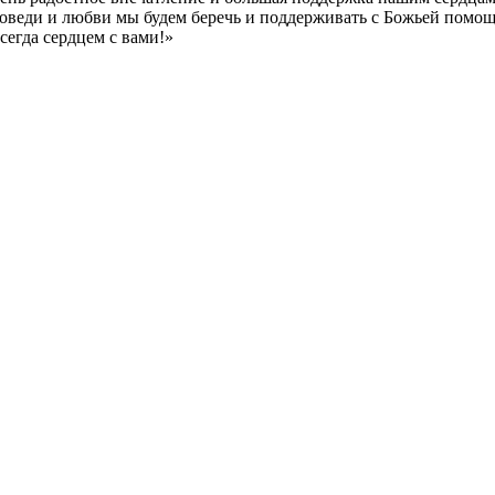
поведи и любви мы будем беречь и поддерживать с Божьей помощ
сегда сердцем с вами!»