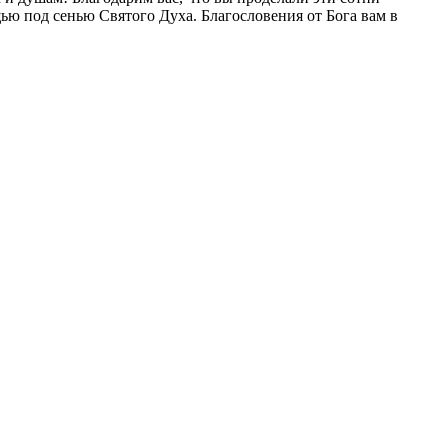
ью под сенью Святого Духа. Благословения от Бога вам в