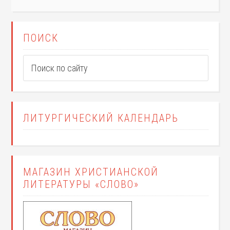
ПОИСК
ЛИТУРГИЧЕСКИЙ КАЛЕНДАРЬ
МАГАЗИН ХРИСТИАНСКОЙ
ЛИТЕРАТУРЫ «СЛОВО»