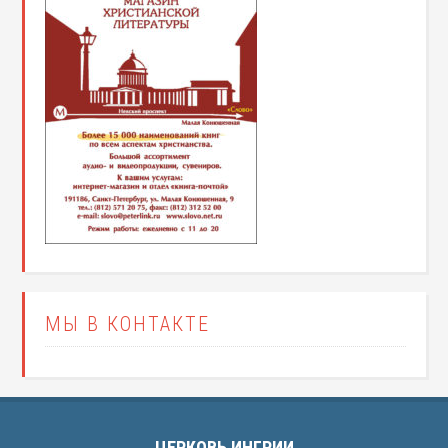
МЫ В КОНТАКТЕ
ЦЕРКОВЬ ИНГРИИ