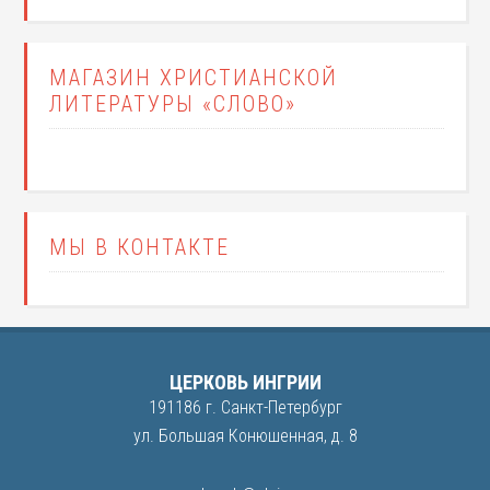
МАГАЗИН ХРИСТИАНСКОЙ
ЛИТЕРАТУРЫ «СЛОВО»
МЫ В КОНТАКТЕ
ЦЕРКОВЬ ИНГРИИ
191186 г. Санкт-Петербург
ул. Большая Конюшенная, д. 8