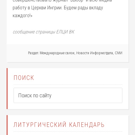
работу в Церкви Ингрии. Будем рады вкладу
каждого!»
сообщение страницы ЕЛЦИ ВК
Раздел:
Международные связи
,
Новости Информотдела
,
СМИ
ПОИСК
ЛИТУРГИЧЕСКИЙ КАЛЕНДАРЬ