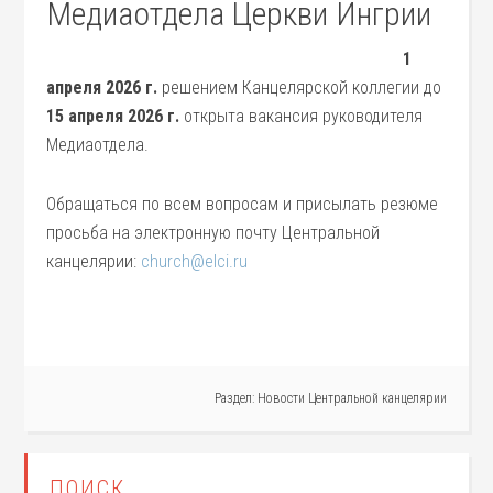
Медиаотдела Церкви Ингрии
1
апреля 2026 г.
решением Канцелярской коллегии до
15 апреля 2026 г.
открыта вакансия руководителя
Медиаотдела.
Обращаться по всем вопросам и присылать резюме
просьба на электронную почту Центральной
канцелярии:
church@elci.ru
Раздел:
Новости Центральной канцелярии
ПОИСК