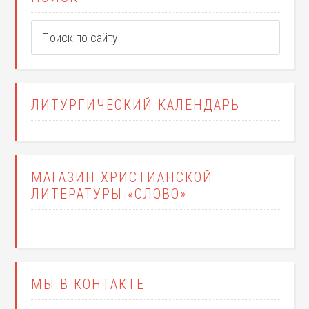
ЛИТУРГИЧЕСКИЙ КАЛЕНДАРЬ
МАГАЗИН ХРИСТИАНСКОЙ
ЛИТЕРАТУРЫ «СЛОВО»
МЫ В КОНТАКТЕ