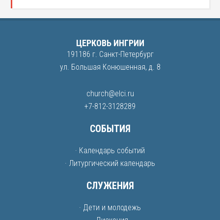
ЦЕРКОВЬ ИНГРИИ
191186 г. Санкт-Петербург
ул. Большая Конюшенная, д. 8
church@elci.ru
+7-812-3128289
СОБЫТИЯ
· Календарь событий
· Литургический календарь
СЛУЖЕНИЯ
· Дети и молодежь