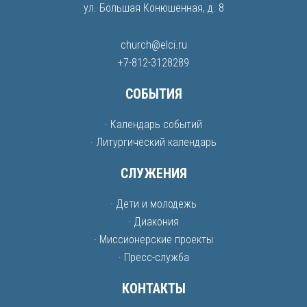
ул. Большая Конюшенная, д. 8
church@elci.ru
+7-812-3128289
СОБЫТИЯ
· Календарь событий
· Литургический календарь
СЛУЖЕНИЯ
· Дети и молодежь
· Диакония
· Миссионерские проекты
· Пресс-служба
КОНТАКТЫ