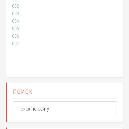
002
003
004
005
006
007
ПОИСК