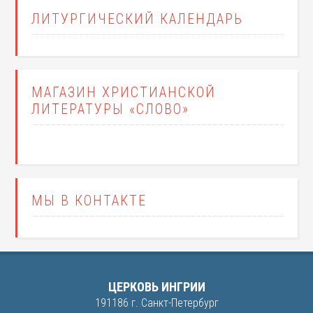
ЛИТУРГИЧЕСКИЙ КАЛЕНДАРЬ
МАГАЗИН ХРИСТИАНСКОЙ
ЛИТЕРАТУРЫ «СЛОВО»
МЫ В КОНТАКТЕ
ЦЕРКОВЬ ИНГРИИ
191186 г. Санкт-Петербург