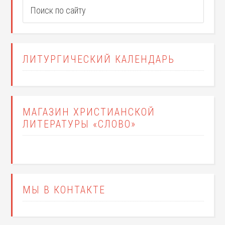
ЛИТУРГИЧЕСКИЙ КАЛЕНДАРЬ
МАГАЗИН ХРИСТИАНСКОЙ
ЛИТЕРАТУРЫ «СЛОВО»
МЫ В КОНТАКТЕ