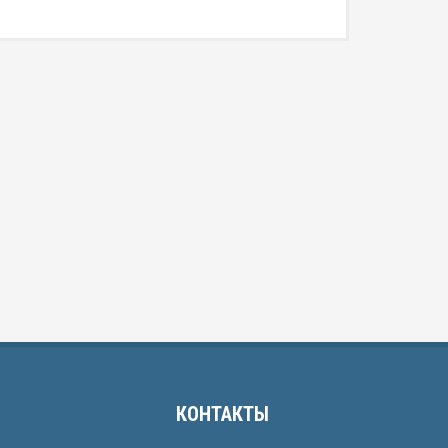
КОНТАКТЫ