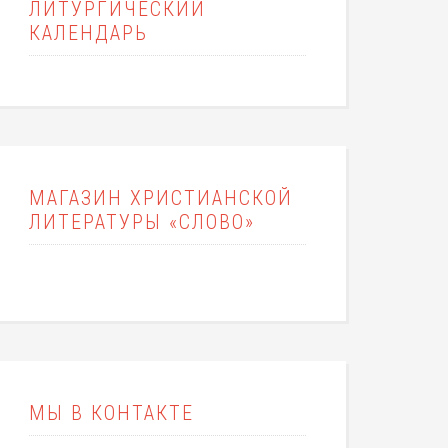
ЛИТУРГИЧЕСКИЙ
КАЛЕНДАРЬ
МАГАЗИН ХРИСТИАНСКОЙ
ЛИТЕРАТУРЫ «СЛОВО»
МЫ В КОНТАКТЕ