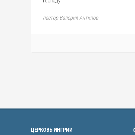
Господу!
пастор Валерий Антипов
ЦЕРКОВЬ ИНГРИИ