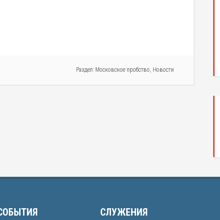
Раздел:
Московское пробство
,
Новости
СОБЫТИЯ
СЛУЖЕНИЯ