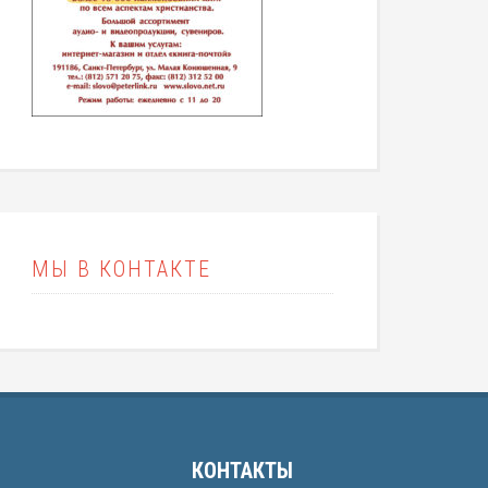
МЫ В КОНТАКТЕ
КОНТАКТЫ