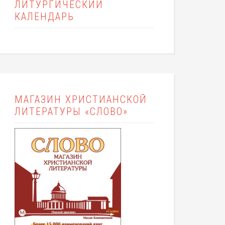
ЛИТУРГИЧЕСКИЙ
КАЛЕНДАРЬ
МАГАЗИН ХРИСТИАНСКОЙ
ЛИТЕРАТУРЫ «СЛОВО»