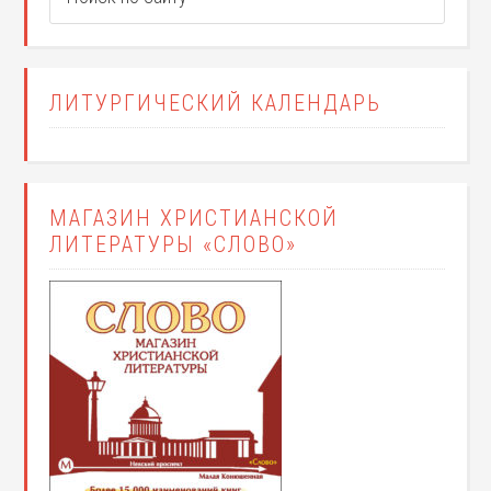
ЛИТУРГИЧЕСКИЙ КАЛЕНДАРЬ
МАГАЗИН ХРИСТИАНСКОЙ
ЛИТЕРАТУРЫ «СЛОВО»