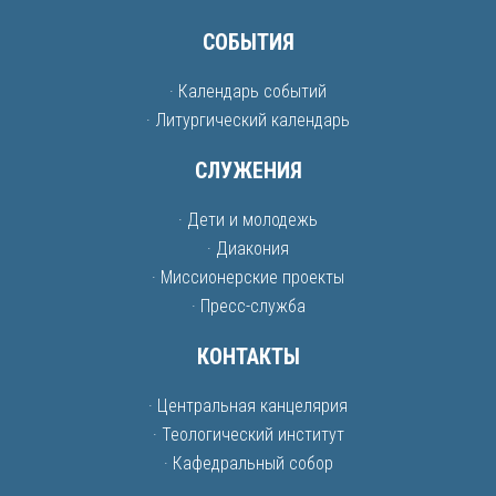
СОБЫТИЯ
· Календарь событий
· Литургический календарь
СЛУЖЕНИЯ
· Дети и молодежь
· Диакония
· Миссионерские проекты
· Пресс-служба
КОНТАКТЫ
· Центральная канцелярия
· Теологический институт
· Кафедральный собор