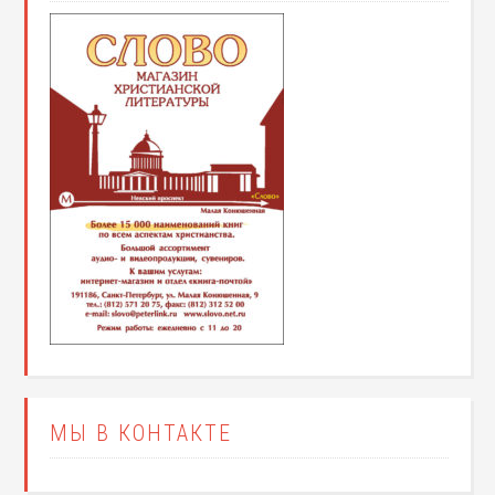
МЫ В КОНТАКТЕ