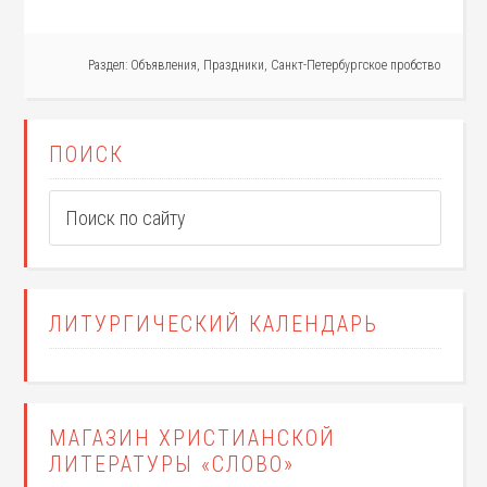
Раздел:
Объявления
,
Праздники
,
Санкт-Петербургское пробство
ПОИСК
ЛИТУРГИЧЕСКИЙ КАЛЕНДАРЬ
МАГАЗИН ХРИСТИАНСКОЙ
ЛИТЕРАТУРЫ «СЛОВО»