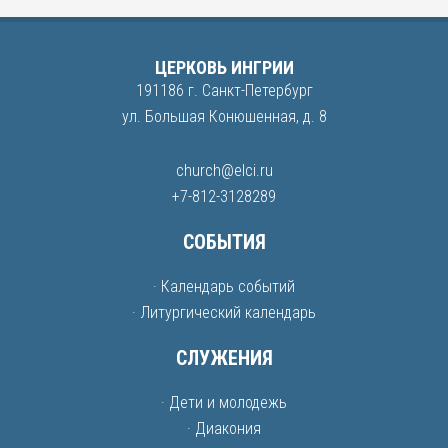
ЦЕРКОВЬ ИНГРИИ
191186 г. Санкт-Петербург
ул. Большая Конюшенная, д. 8
church@elci.ru
+7-812-3128289
СОБЫТИЯ
· Календарь событий
· Литургический календарь
СЛУЖЕНИЯ
· Дети и молодежь
· Диакония