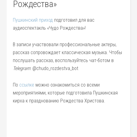
Рождества»
Пушкинский приход
подготовил для вас
аудиоспектакль «Чудо Рождества»!
В записи участвовали профессиональные актеры,
рассказ сопровождает классическая музыка. Чтобы
послушать рассказ, воспользуйтесь чат-ботом в
Telegram
: @chudo_rozdestva_bot
По
ссылке
можно ознакомиться со всеми
мероприятиями, которые подготовила Пушкинская
кирха к празднованию Рождества Христова.