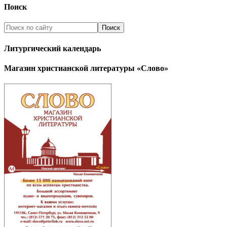
Поиск
Литургический календарь
Магазин христианской литературы «Слово»