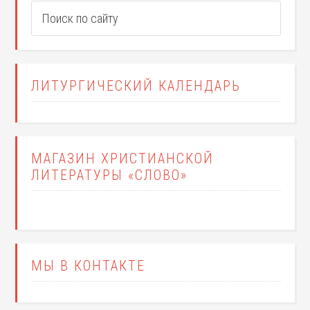
ЛИТУРГИЧЕСКИЙ КАЛЕНДАРЬ
МАГАЗИН ХРИСТИАНСКОЙ
ЛИТЕРАТУРЫ «СЛОВО»
МЫ В КОНТАКТЕ