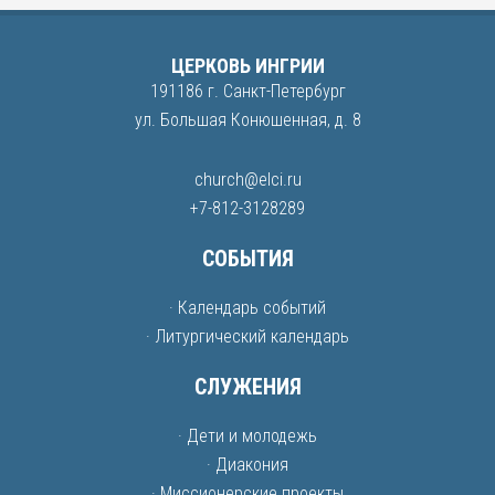
ЦЕРКОВЬ ИНГРИИ
191186 г. Санкт-Петербург
ул. Большая Конюшенная, д. 8
church@elci.ru
+7-812-3128289
СОБЫТИЯ
· Календарь событий
· Литургический календарь
СЛУЖЕНИЯ
· Дети и молодежь
· Диакония
· Миссионерские проекты