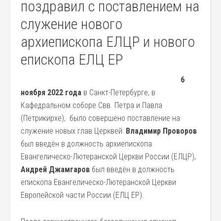
поздравил с поставлением на
служение нового
архиепископа ЕЛЦР и нового
епископа ЕЛЦ ЕР
6
ноября 2022 года
в Санкт-Петербурге, в
Кафедральном соборе Свв. Петра и Павла
(Петрикирхе), было совершено поставление на
служение новых глав Церквей:
Владимир Проворов
был введён в должность архиепископа
Евангелическо-Лютеранской Церкви России (ЕЛЦР),
Андрей Джамгаров
был введён в должность
епископа Евангелическо-Лютеранской Церкви
Европейской части России (ЕЛЦ ЕР).