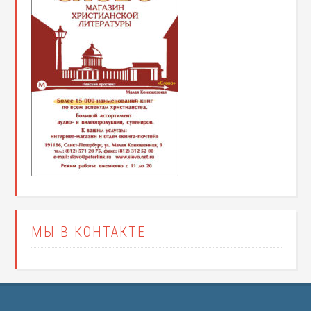
МЫ В КОНТАКТЕ