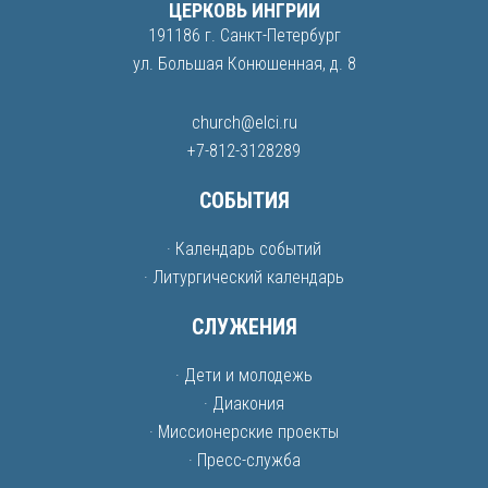
ЦЕРКОВЬ ИНГРИИ
191186 г. Санкт-Петербург
ул. Большая Конюшенная, д. 8
church@elci.ru
+7-812-3128289
СОБЫТИЯ
· Календарь событий
· Литургический календарь
СЛУЖЕНИЯ
· Дети и молодежь
· Диакония
· Миссионерские проекты
· Пресс-служба