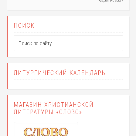
Раздел:
Новости
ПОИСК
ЛИТУРГИЧЕСКИЙ КАЛЕНДАРЬ
МАГАЗИН ХРИСТИАНСКОЙ
ЛИТЕРАТУРЫ «СЛОВО»