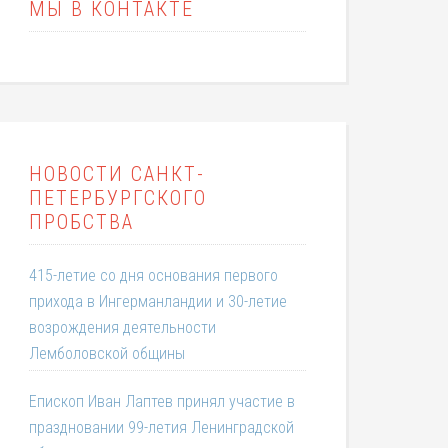
МЫ В КОНТАКТЕ
НОВОСТИ САНКТ-
ПЕТЕРБУРГСКОГО
ПРОБСТВА
415-летие со дня основания первого
прихода в Ингерманландии и 30-летие
возрождения деятельности
Лемболовской общины
Епископ Иван Лаптев принял участие в
праздновании 99-летия Ленинградской