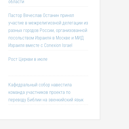
области
Пастор Вячеслав Останин принял
участие в межрелигиозной делегации из
разных городов России, организованной
посольством Израиля в Москве и МИД
Израиля вместе с Conexion Israel
Рост Церкви в июле
Кафедральный собор навестила
команда участников проекта по
переводу Библии на эвенкийский язык