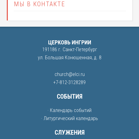
МЫ В КОНТАКТЕ
ЦЕРКОВЬ ИНГРИИ
191186 г. Санкт-Петербург
ул. Большая Конюшенная, д. 8
church@elci.ru
+7-812-3128289
СОБЫТИЯ
· Календарь событий
· Литургический календарь
СЛУЖЕНИЯ