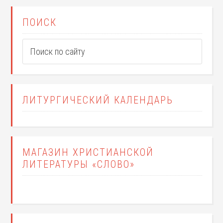
ПОИСК
ЛИТУРГИЧЕСКИЙ КАЛЕНДАРЬ
МАГАЗИН ХРИСТИАНСКОЙ
ЛИТЕРАТУРЫ «СЛОВО»