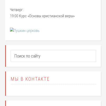
Четверг:
19:00 Курс «Основы христианской веры»
МЫ В КОНТАКТЕ