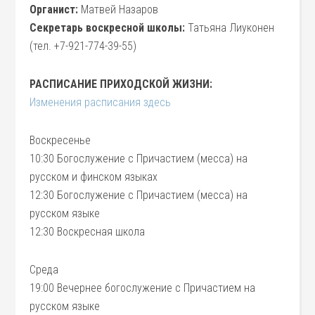
Органист:
Матвей Назаров
Секретарь воскресной школы:
Татьяна Лиуконен
(тел. +7-921-774-39-55)
РАСПИСАНИЕ ПРИХОДСКОЙ ЖИЗНИ:
Изменения расписания здесь
Воскресенье
10:30 Богослужение с Причастием (месса) на
русском и финском языках
12:30 Богослужение с Причастием (месса) на
русском языке
12:30 Воскресная школа
Среда
19:00 Вечернее богослужение с Причастием на
русском языке