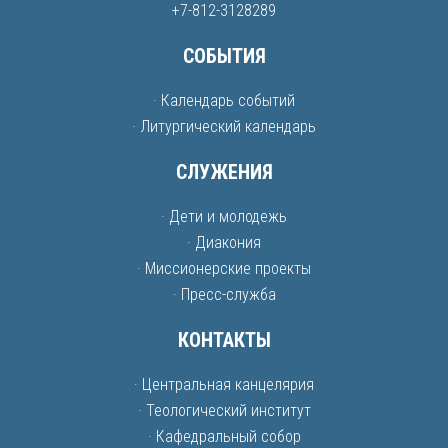
+7-812-3128289
СОБЫТИЯ
· Календарь событий
· Литургический календарь
СЛУЖЕНИЯ
· Дети и молодежь
· Диакония
· Миссионерские проекты
· Пресс-служба
КОНТАКТЫ
· Центральная канцелярия
· Теологический институт
· Кафедральный собор