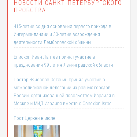
НОВОСТИ САНКТ-ПЕТЕРБУРГСКОГО
ПРОБСТВА
415-летие со дня основания первого прихода в
Ингерманландии и 30-летие возрождения
деятельности Лемболовской общины
Епископ Иван Лаптев принял участие в
праздновании 99-летия Ленинградской области
Пастор Вячеслав Останин принял участие в
межрелигиозной делегации из разных городов
России, организованной посольством Израиля в
Москве и МИД Израиля вместе с Conexion Israel
Рост Церкви в июле