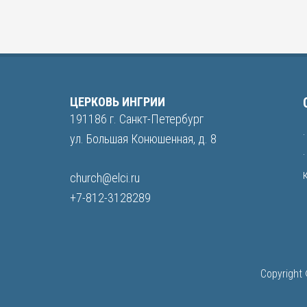
ЦЕРКОВЬ ИНГРИИ
191186 г. Санкт-Петербург
ул. Большая Конюшенная, д. 8
church@elci.ru
+7-812-3128289
Copyright