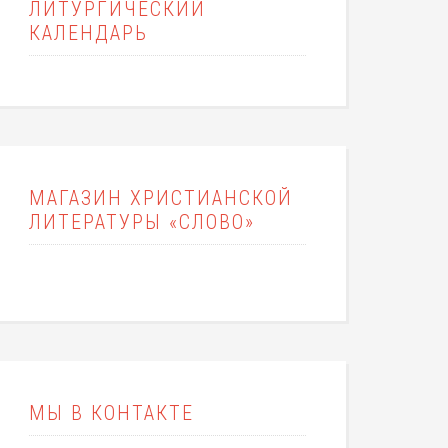
ЛИТУРГИЧЕСКИЙ
КАЛЕНДАРЬ
МАГАЗИН ХРИСТИАНСКОЙ
ЛИТЕРАТУРЫ «СЛОВО»
МЫ В КОНТАКТЕ