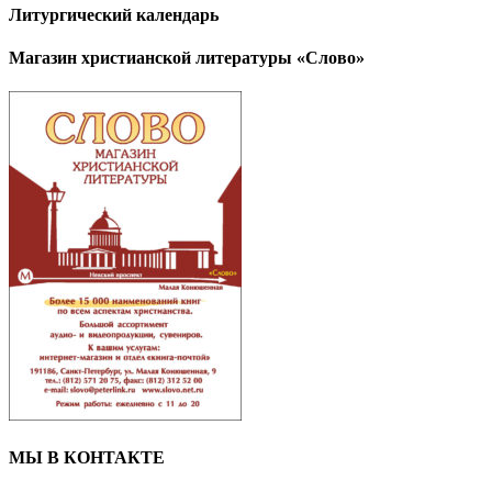
Литургический календарь
Магазин христианской литературы «Слово»
МЫ В КОНТАКТЕ