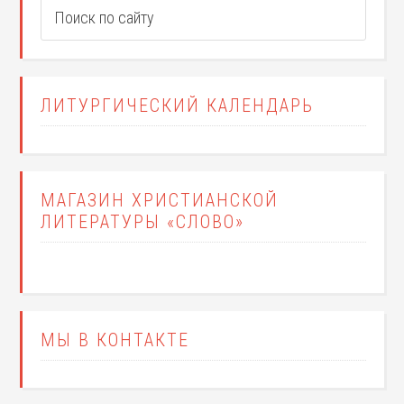
ЛИТУРГИЧЕСКИЙ КАЛЕНДАРЬ
МАГАЗИН ХРИСТИАНСКОЙ
ЛИТЕРАТУРЫ «СЛОВО»
МЫ В КОНТАКТЕ