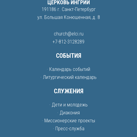
ЦЕРКОВЬ ИНГРИИ
191186 г. Санкт-Петербург
ул. Большая Конюшенная, д. 8
church@elci.ru
+7-812-3128289
СОБЫТИЯ
· Календарь событий
· Литургический календарь
СЛУЖЕНИЯ
· Дети и молодежь
· Диакония
· Миссионерские проекты
· Пресс-служба