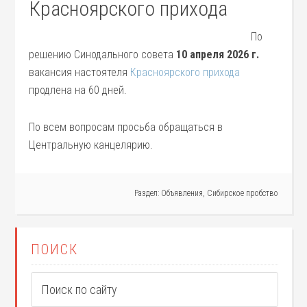
Красноярского прихода
По
решению Синодального совета
10 апреля 2026 г.
вакансия настоятеля
Красноярского прихода
продлена на 60 дней.
По всем вопросам просьба обращаться в
Центральную канцелярию.
Раздел:
Объявления
,
Сибирское пробство
ПОИСК