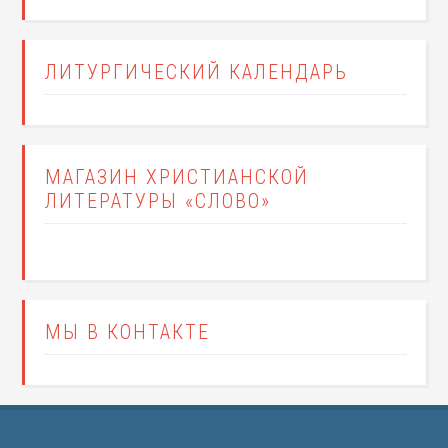
ЛИТУРГИЧЕСКИЙ КАЛЕНДАРЬ
МАГАЗИН ХРИСТИАНСКОЙ
ЛИТЕРАТУРЫ «СЛОВО»
МЫ В КОНТАКТЕ