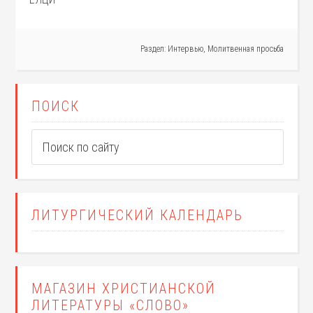
Раздел:
Интервью
,
Молитвенная просьба
ПОИСК
ЛИТУРГИЧЕСКИЙ КАЛЕНДАРЬ
МАГАЗИН ХРИСТИАНСКОЙ
ЛИТЕРАТУРЫ «СЛОВО»