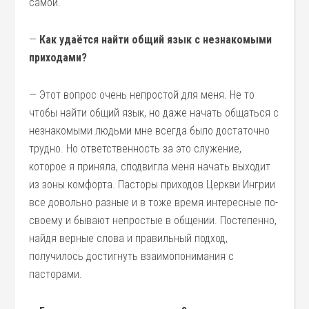
самой.
—
Как удаётся найти общий язык с незнакомыми
приходами?
— Этот вопрос очень непростой для меня. Не то
чтобы найти общий язык, но даже начать общаться с
незнакомыми людьми мне всегда было достаточно
трудно. Но ответственность за это служение,
которое я приняла, сподвигла меня начать выходит
из зоны комфорта. Пасторы приходов Церкви Ингрии
все довольно разные и в тоже время интересные по-
своему и бывают непростые в общении. Постепенно,
найдя верные слова и правильный подход,
получилось достигнуть взаимопонимания с
пасторами.