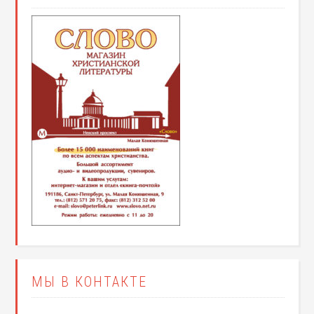
МЫ В КОНТАКТЕ