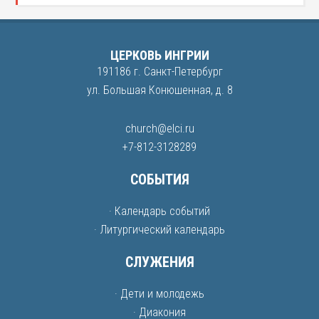
ЦЕРКОВЬ ИНГРИИ
191186 г. Санкт-Петербург
ул. Большая Конюшенная, д. 8
church@elci.ru
+7-812-3128289
СОБЫТИЯ
· Календарь событий
· Литургический календарь
СЛУЖЕНИЯ
· Дети и молодежь
· Диакония