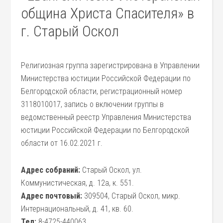
община Христа Спасителя» в
г. Старый Оскол
Религиозная группа зарегистрирована в Управлении
Министерства юстиции Российской Федерации по
Белгородской области, регистрационный номер
3118010017, запись о включении группы в
ведомственный реестр Управления Министерства
юстиции Российской Федерации по Белгородской
области от 16.02.2021 г.
Адрес собраний:
Старый Оскол, ул.
Коммунистическая, д. 12а, к. 551.
Адрес почтовый:
309504, Старый Оскол, микр.
Интернациональный, д. 41, кв. 60.
Тел:
8-4725-440063