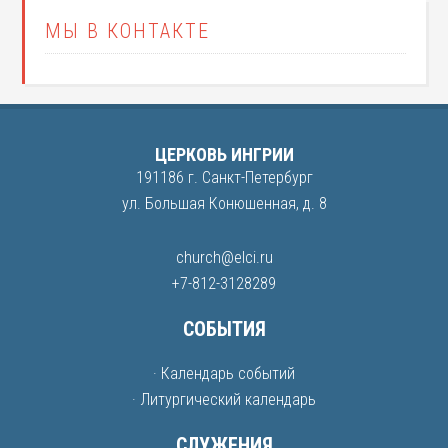
МЫ В КОНТАКТЕ
ЦЕРКОВЬ ИНГРИИ
191186 г. Санкт-Петербург
ул. Большая Конюшенная, д. 8
church@elci.ru
+7-812-3128289
СОБЫТИЯ
· Календарь событий
· Литургический календарь
СЛУЖЕНИЯ