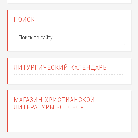
ПОИСК
ЛИТУРГИЧЕСКИЙ КАЛЕНДАРЬ
МАГАЗИН ХРИСТИАНСКОЙ
ЛИТЕРАТУРЫ «СЛОВО»