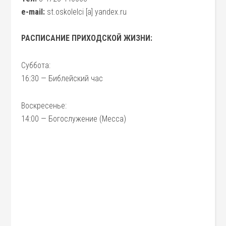
e-mail:
st.oskolelci [a] yandex.ru
РАСПИСАНИЕ ПРИХОДСКОЙ ЖИЗНИ:
Суббота:
16:30 — Библейский час
Воскресенье:
14:00 — Богослужение (Месса)