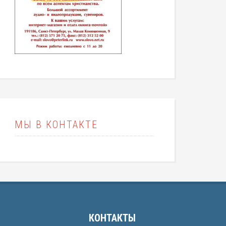
МЫ В КОНТАКТЕ
КОНТАКТЫ