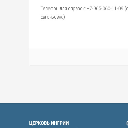
Телефон для справок: +7-965-060-11-09 (
Евгеньевна)
ЦЕРКОВЬ ИНГРИИ