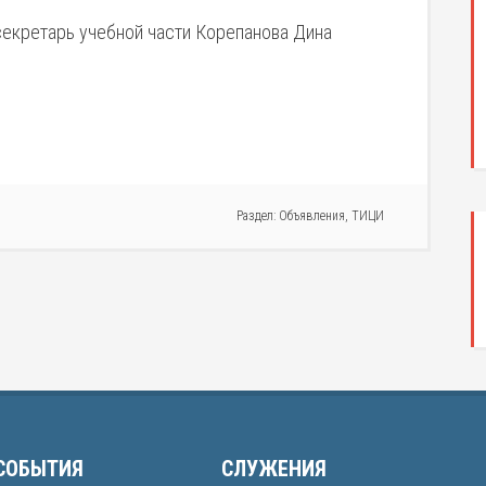
секретарь учебной части Корепанова Дина
Раздел:
Объявления
,
ТИЦИ
СОБЫТИЯ
СЛУЖЕНИЯ