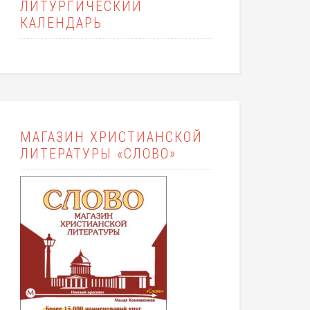
ЛИТУРГИЧЕСКИЙ
КАЛЕНДАРЬ
МАГАЗИН ХРИСТИАНСКОЙ
ЛИТЕРАТУРЫ «СЛОВО»