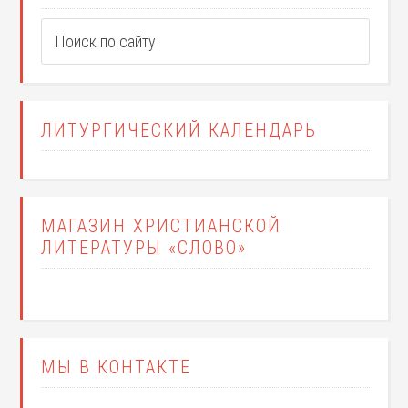
ЛИТУРГИЧЕСКИЙ КАЛЕНДАРЬ
МАГАЗИН ХРИСТИАНСКОЙ
ЛИТЕРАТУРЫ «СЛОВО»
МЫ В КОНТАКТЕ