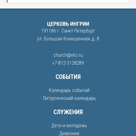
ЦЕРКОВЬ ИНГРИИ
191186 г. Санкт-Петербург
ул. Большая Конюшенная, д. 8
church@elci.ru
+7-812-3128289
СОБЫТИЯ
· Календарь событий
· Литургический календарь
СЛУЖЕНИЯ
· Дети и молодежь
· Диакония