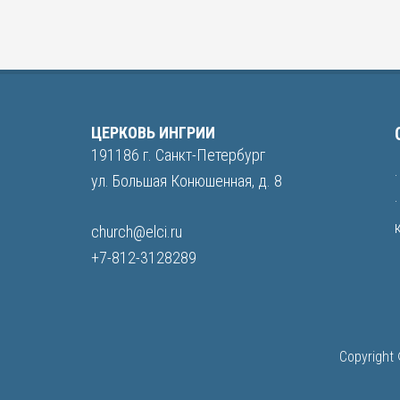
ЦЕРКОВЬ ИНГРИИ
191186 г. Санкт-Петербург
ул. Большая Конюшенная, д. 8
church@elci.ru
+7-812-3128289
Copyright