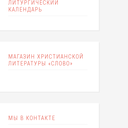
ЛИТУРГИЧЕСКИЙ
КАЛЕНДАРЬ
МАГАЗИН ХРИСТИАНСКОЙ
ЛИТЕРАТУРЫ «СЛОВО»
МЫ В КОНТАКТЕ