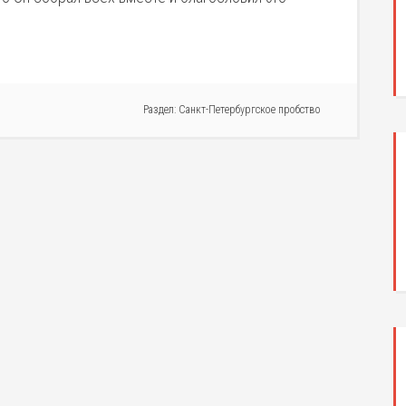
Раздел:
Санкт-Петербургское пробство