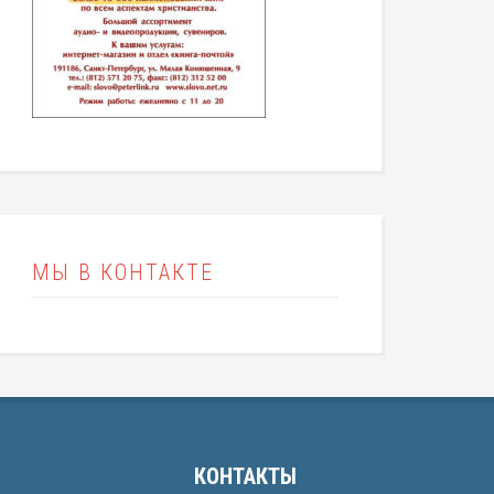
МЫ В КОНТАКТЕ
КОНТАКТЫ