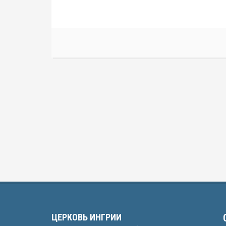
ЦЕРКОВЬ ИНГРИИ