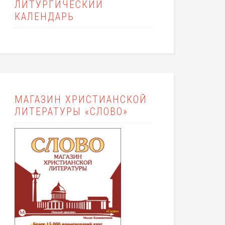
ЛИТУРГИЧЕСКИЙ
КАЛЕНДАРЬ
МАГАЗИН ХРИСТИАНСКОЙ
ЛИТЕРАТУРЫ «СЛОВО»