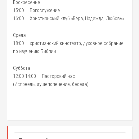
Воскресенье
15:00 — Богослужение
16:00 — Христианский клуб «Вера, Надежда, Любовь»
Среда
18:00 — христианский кинотеатр, духовное собрание
по изучению Библии
Суббота
12:00-14:00 — Пасторский час
(Исповедь, душепопечение, беседа)